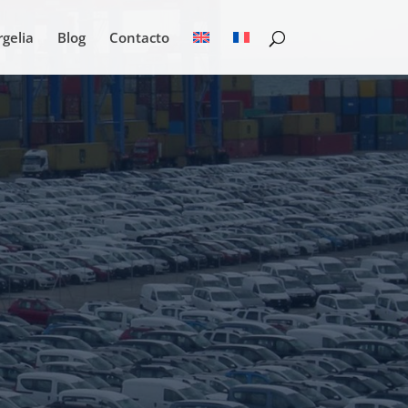
rgelia
Blog
Contacto