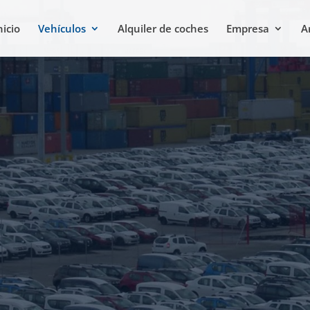
nicio
Vehículos
Alquiler de coches
Empresa
A