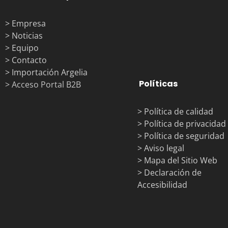
> Empresa
> Noticias
> Equipo
> Contacto
> Importación Argelia
Políticas
> Acceso Portal B2B
> Política de calidad
> Política de privacidad
> Política de seguridad
> Aviso legal
> Mapa del Sitio Web
> Declaración de
Accesibilidad