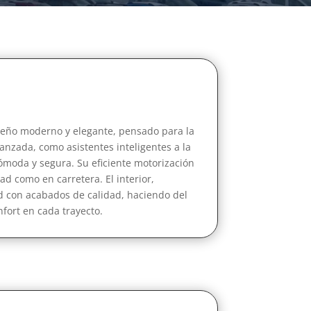
seño moderno y elegante, pensado para la
anzada, como asistentes inteligentes a la
ómoda y segura. Su eficiente motorización
d como en carretera. El interior,
 con acabados de calidad, haciendo del
nfort en cada trayecto.