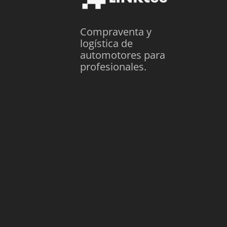
Compraventa y
logística de
automotores para
profesionales.