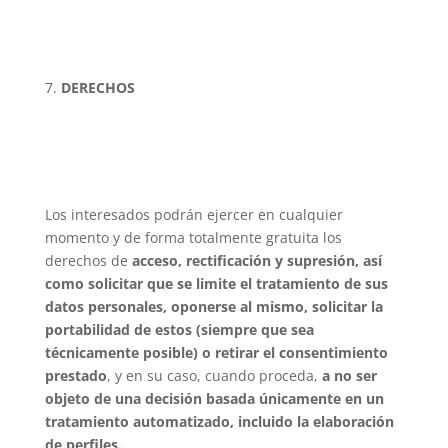
DERECHOS
Los interesados podrán ejercer en cualquier
momento y de forma totalmente gratuita los
derechos de
acceso, rectificación y supresión, así
como solicitar que se limite el tratamiento de sus
datos personales, oponerse al mismo, solicitar la
portabilidad de estos (siempre que sea
técnicamente posible) o retirar el consentimiento
prestado
, y en su caso, cuando proceda,
a no ser
objeto de una decisión basada únicamente en un
tratamiento automatizado, incluido la elaboración
de perfiles.