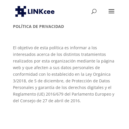
POLÍTICA DE PRIVACIDAD
El objetivo de esta política es informar a los
interesados acerca de los distintos tratamientos
realizados por esta organización mediante la página
web y que afecten a sus datos personales de
conformidad con lo establecido en la Ley Orgánica
3/2018, de 5 de diciembre, de Protección de Datos
Personales y garantía de los derechos digitales y el
Reglamento (UE) 2016/679 del Parlamento Europeo y
del Consejo de 27 de abril de 2016.