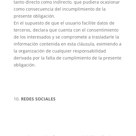
tanto directo como indirecto, que pudiera ocasionar
como consecuencia del incumplimiento de la
presente obligación.
En el supuesto de que el usuario facilite datos de
terceros, declara que cuenta con el consentimiento
de los interesados y se compromete a trasladarle la
información contenida en esta cláusula, eximiendo a
la organización de cualquier responsabilidad
derivada por la falta de cumplimiento de la presente
obligación.
REDES SOCIALES