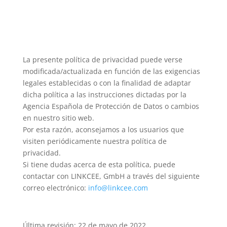
La presente política de privacidad puede verse
modificada/actualizada en función de las exigencias
legales establecidas o con la finalidad de adaptar
dicha política a las instrucciones dictadas por la
Agencia Española de Protección de Datos o cambios
en nuestro sitio web.
Por esta razón, aconsejamos a los usuarios que
visiten periódicamente nuestra política de
privacidad.
Si tiene dudas acerca de esta política, puede
contactar con LINKCEE, GmbH a través del siguiente
correo electrónico:
info@linkcee.com
Última revisión: 22 de mayo de 2022