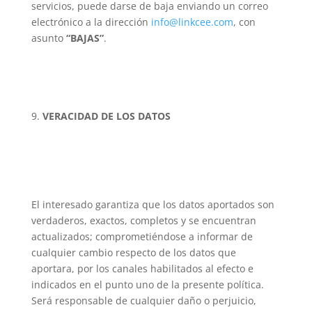
servicios, puede darse de baja enviando un correo
electrónico a la dirección
info@linkcee.com
, con
asunto
“BAJAS”
.
VERACIDAD DE LOS DATOS
El interesado garantiza que los datos aportados son
verdaderos, exactos, completos y se encuentran
actualizados; comprometiéndose a informar de
cualquier cambio respecto de los datos que
aportara, por los canales habilitados al efecto e
indicados en el punto uno de la presente política.
Será responsable de cualquier daño o perjuicio,