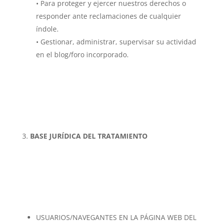
• Para proteger y ejercer nuestros derechos o
responder ante reclamaciones de cualquier
índole.
• Gestionar, administrar, supervisar su actividad
en el blog/foro incorporado.
BASE JURÍDICA DEL TRATAMIENTO
USUARIOS/NAVEGANTES EN LA PÁGINA WEB DEL