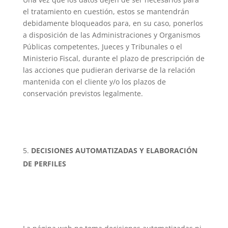
el tratamiento en cuestión, estos se mantendrán
debidamente bloqueados para, en su caso, ponerlos
a disposición de las Administraciones y Organismos
Públicas competentes, Jueces y Tribunales o el
Ministerio Fiscal, durante el plazo de prescripción de
las acciones que pudieran derivarse de la relación
mantenida con el cliente y/o los plazos de
conservación previstos legalmente.
DECISIONES AUTOMATIZADAS Y ELABORACIÓN
DE PERFILES