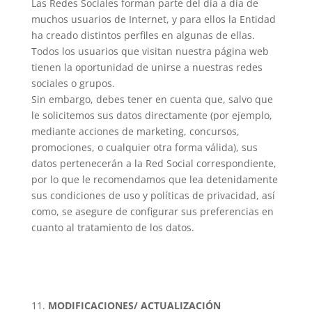
Las Redes Sociales forman parte del día a día de
muchos usuarios de Internet, y para ellos la Entidad
ha creado distintos perfiles en algunas de ellas.
Todos los usuarios que visitan nuestra página web
tienen la oportunidad de unirse a nuestras redes
sociales o grupos.
Sin embargo, debes tener en cuenta que, salvo que
le solicitemos sus datos directamente (por ejemplo,
mediante acciones de marketing, concursos,
promociones, o cualquier otra forma válida), sus
datos pertenecerán a la Red Social correspondiente,
por lo que le recomendamos que lea detenidamente
sus condiciones de uso y políticas de privacidad, así
como, se asegure de configurar sus preferencias en
cuanto al tratamiento de los datos.
MODIFICACIONES/ ACTUALIZACIÓN