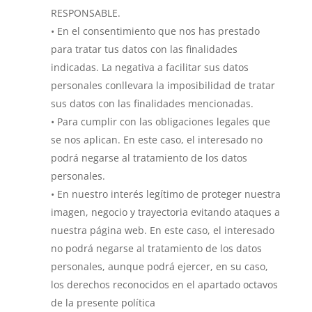
RESPONSABLE.
• En el consentimiento que nos has prestado
para tratar tus datos con las finalidades
indicadas. La negativa a facilitar sus datos
personales conllevara la imposibilidad de tratar
sus datos con las finalidades mencionadas.
• Para cumplir con las obligaciones legales que
se nos aplican. En este caso, el interesado no
podrá negarse al tratamiento de los datos
personales.
• En nuestro interés legítimo de proteger nuestra
imagen, negocio y trayectoria evitando ataques a
nuestra página web. En este caso, el interesado
no podrá negarse al tratamiento de los datos
personales, aunque podrá ejercer, en su caso,
los derechos reconocidos en el apartado octavos
de la presente política