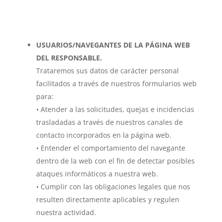
USUARIOS/NAVEGANTES DE LA PÁGINA WEB
DEL RESPONSABLE.
Trataremos sus datos de carácter personal
facilitados a través de nuestros formularios web
para:
• Atender a las solicitudes, quejas e incidencias
trasladadas a través de nuestros canales de
contacto incorporados en la página web.
• Entender el comportamiento del navegante
dentro de la web con el fin de detectar posibles
ataques informáticos a nuestra web.
• Cumplir con las obligaciones legales que nos
resulten directamente aplicables y regulen
nuestra actividad.