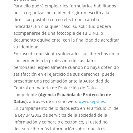
Para ello podrá emplear los formularios habilitados
por la organización, o bien dirigir un escrito a la
dirección postal o correo electrónico arriba
indicadas. En cualquier caso, su solicitud deberá
acompañarse de una fotocopia de su D.N.I. o
documento equivalente, con la finalidad de acreditar
su identidad.
En caso de que sienta vulnerados sus derechos en lo
concerniente a la protección de sus datos
personales, especialmente cuando no haya obtenido
satisfacción en el ejercicio de sus derechos, puede
presentar una reclamación ante la Autoridad de
Control en materia de Protección de Datos
competente
(Agencia Española de Protección de
Datos),
a través de su sitio web:
www.aepd.es
.
En cumplimiento de lo dispuesto en el artículo 21 de
la Ley 34/2002 de servicios de la sociedad de la
información y comercio electrónico, si usted no
desea recibir más información sobre nuestros