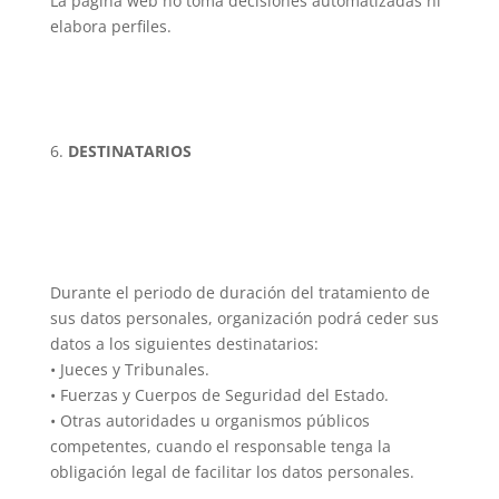
La página web no toma decisiones automatizadas ni
elabora perfiles.
DESTINATARIOS
Durante el periodo de duración del tratamiento de
sus datos personales, organización podrá ceder sus
datos a los siguientes destinatarios:
• Jueces y Tribunales.
• Fuerzas y Cuerpos de Seguridad del Estado.
• Otras autoridades u organismos públicos
competentes, cuando el responsable tenga la
obligación legal de facilitar los datos personales.