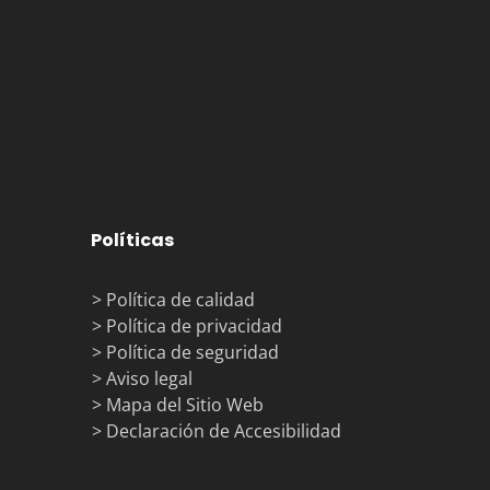
Políticas
> Política de calidad
> Política de privacidad
> Política de seguridad
> Aviso legal
> Mapa del Sitio Web
> Declaración de Accesibilidad