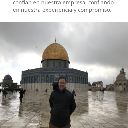
confían en nuestra empresa, confiando
en nuestra experiencia y compromiso.