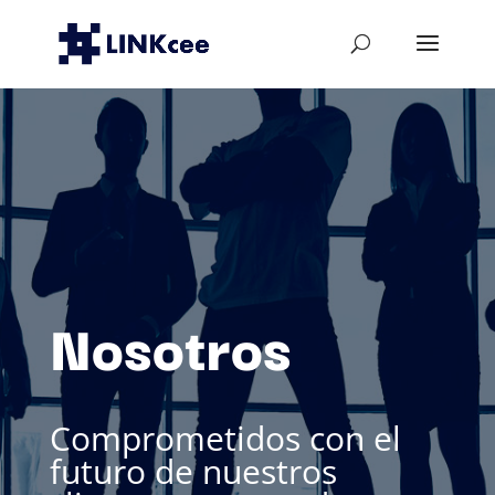
Nosotros
Comprometidos con el
futuro de nuestros