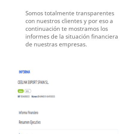
Somos totalmente transparentes
con nuestros clientes y por eso a
continuación te mostramos los
informes de la situación financiera
de nuestras empresas.