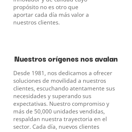
propósito no es otro que
aportar cada día más valor a
nuestros clientes.
Nuestros orígenes nos avalan
Desde 1981, nos dedicamos a ofrecer
soluciones de movilidad a nuestros
clientes, escuchando atentamente sus
necesidades y superando sus
expectativas. Nuestro compromiso y
más de 50,000 unidades vendidas,
respaldan nuestra trayectoria en el
sector. Cada día, nuevos clientes