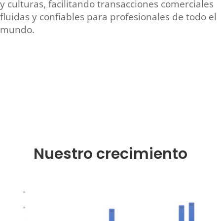
y culturas, facilitando transacciones comerciales
fluidas y confiables para profesionales de todo el
mundo.
Nuestro crecimiento