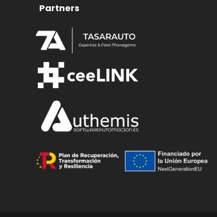
Partners