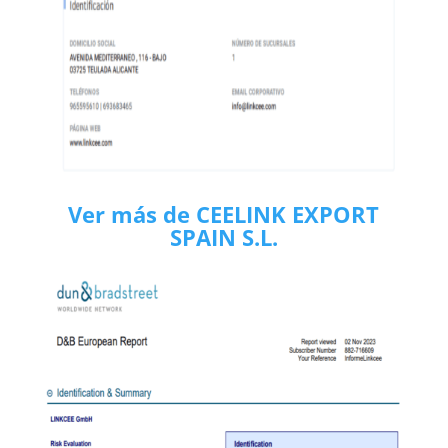
Ver más de CEELINK EXPORT
SPAIN S.L.