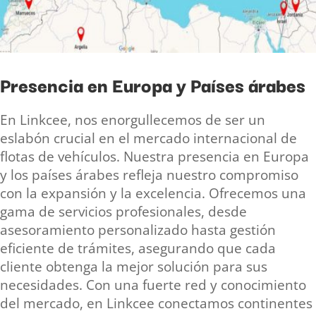
Presencia en Europa y Países árabes
En Linkcee, nos enorgullecemos de ser un
eslabón crucial en el mercado internacional de
flotas de vehículos. Nuestra presencia en Europa
y los países árabes refleja nuestro compromiso
con la expansión y la excelencia. Ofrecemos una
gama de servicios profesionales, desde
asesoramiento personalizado hasta gestión
eficiente de trámites, asegurando que cada
cliente obtenga la mejor solución para sus
necesidades. Con una fuerte red y conocimiento
del mercado, en Linkcee conectamos continentes