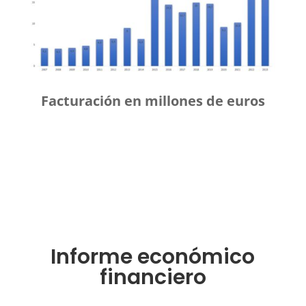
Facturación en millones de euros
Informe económico
financiero