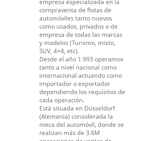
empresa especializada en la
compraventa de flotas de
automóviles tanto nuevos
como usados, privados o de
empresa de todas las marcas
y modelos (Turismo, mixto,
SUV, 4×4, etc).
Desde el año 1.993 operamos
tanto a nivel nacional como
internacional actuando como
importador o exportador
dependiendo los requisitos de
cada operación.
Está situada en Düsseldorf
(Alemania) considerada la
meca del automóvil, donde se
realizan más de 3.6M