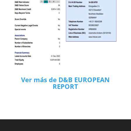
Ver más de D&B EUROPEAN
REPORT