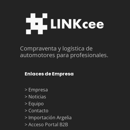
Compraventa y logística de
automotores para profesionales.
Enlaces de Empresa
> Empresa
> Noticias
> Equipo
> Contacto
> Importación Argelia
> Acceso Portal B2B