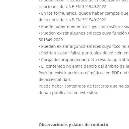
relaciones de UNE-EN 301549:2022
• En los formularios, puede haber campos que n
de la entrada UNE-EN 301549:2022
• Puede haber elementos cuyo contraste no sea
• Pueden existir algunos enlaces cuya función
301549:2020
• Pueden existir algunos enlaces cuyo foco no
• Podrían existir fallos puntuales de edición 
• Carga desproporcionada: No resulta aplicabl
• El contenido no entra dentro del ámbito de la
Podrían existir archivos ofimáticos en PDF u 
de accesibilidad.
Puede haber contenidos de terceros que no est
deban publicarse en este sitio.
Observaciones y datos de contacto