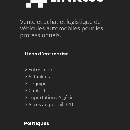
Vente et achat et logistique de
véhicules automobiles pour les
professionnels.
Liens d’entreprise
> Entrerprise
> Actualités
> L’équipe
> Contact
> Importations Algérie
> Accès au portail B2B
Politiques