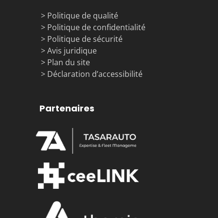
> Politique de qualité
> Politique de confidentialité
> Politique de sécurité
> Avis juridique
> Plan du site
> Déclaration d’accessibilité
Partenaires